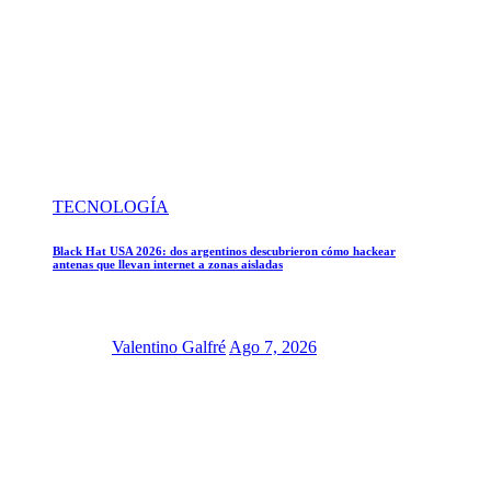
TECNOLOGÍA
Black Hat USA 2026: dos argentinos descubrieron cómo hackear
antenas que llevan internet a zonas aisladas
Valentino Galfré
Ago 7, 2026