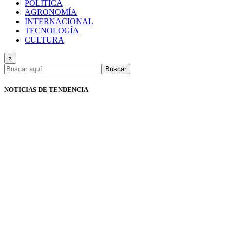
POLÍTICA
AGRONOMÍA
INTERNACIONAL
TECNOLOGÍA
CULTURA
×
Buscar
NOTICIAS DE TENDENCIA