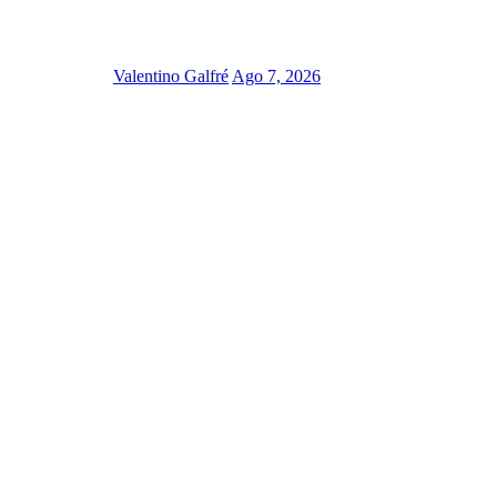
Valentino Galfré
Ago 7, 2026