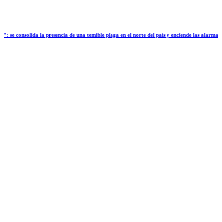
la presencia de una temible plaga en el norte del país y enciende las alarmas de cara a la 