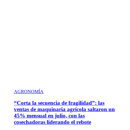
AGRONOMÍA
“Corta la secuencia de fragilidad”: las
ventas de maquinaria agrícola saltaron un
45% mensual en julio, con las
cosechadoras liderando el rebote