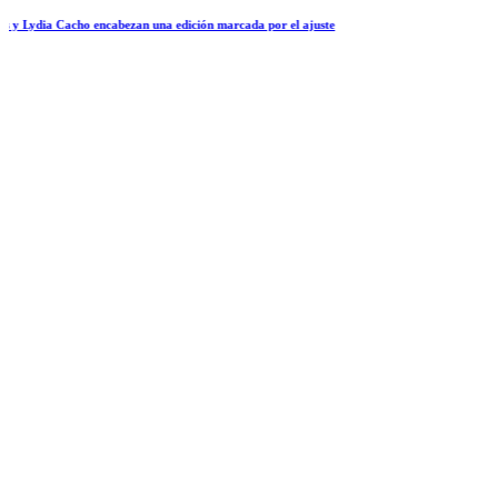
 encabezan una edición marcada por el ajuste